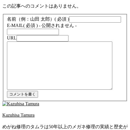
この記事へのコメントはありません。
名前（例：山田 太郎）
( 必須 )
E-MAIL
( 必須 ) - 公開されません -
URL
Kazuhisa Tamura
めがね修理のタムラは50年以上のメガネ修理の実績と歴史が