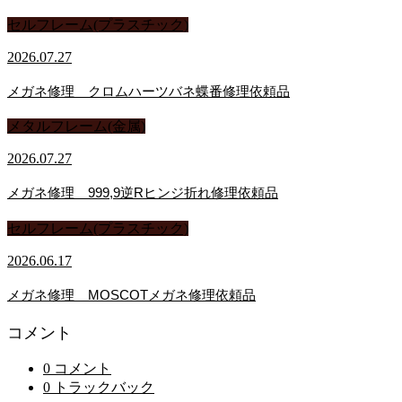
セルフレーム(プラスチック)
2026.07.27
メガネ修理 クロムハーツバネ蝶番修理依頼品
メタルフレーム(金属)
2026.07.27
メガネ修理 999,9逆Rヒンジ折れ修理依頼品
セルフレーム(プラスチック)
2026.06.17
メガネ修理 MOSCOTメガネ修理依頼品
コメント
0 コメント
0 トラックバック