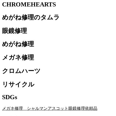
CHROMEHEARTS
めがね修理のタムラ
眼鏡修理
めがね修理
メガネ修理
クロムハーツ
リサイクル
SDGs
メガネ修理 シャルマンアスコット眼鏡修理依頼品