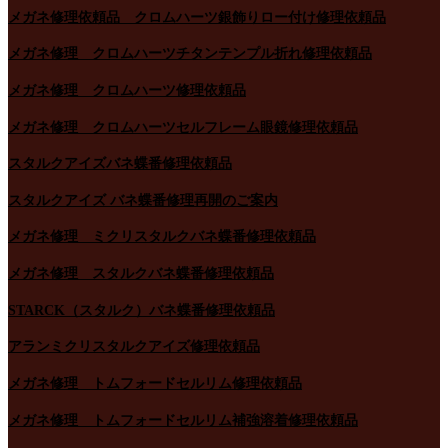
メガネ修理依頼品 クロムハーツ銀飾りロー付け修理依頼品
メガネ修理 クロムハーツチタンテンプル折れ修理依頼品
メガネ修理 クロムハーツ修理依頼品
メガネ修理 クロムハーツセルフレーム眼鏡修理依頼品
スタルクアイズバネ蝶番修理依頼品
スタルクアイズ バネ蝶番修理再開のご案内
メガネ修理 ミクリスタルクバネ蝶番修理依頼品
メガネ修理 スタルクバネ蝶番修理依頼品
STARCK（スタルク）バネ蝶番修理依頼品
アランミクリスタルクアイズ修理依頼品
メガネ修理 トムフォードセルリム修理依頼品
メガネ修理 トムフォードセルリム補強溶着修理依頼品