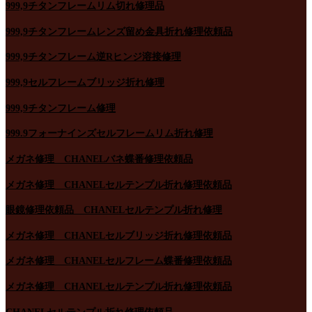
999,9チタンフレームリム切れ修理品
999,9チタンフレームレンズ留め金具折れ修理依頼品
999,9チタンフレーム逆Rヒンジ溶接修理
999,9セルフレームブリッジ折れ修理
999,9チタンフレーム修理
999.9フォーナインズセルフレームリム折れ修理
メガネ修理 CHANELバネ蝶番修理依頼品
メガネ修理 CHANELセルテンプル折れ修理依頼品
眼鏡修理依頼品 CHANELセルテンプル折れ修理
メガネ修理 CHANELセルブリッジ折れ修理依頼品
メガネ修理 CHANELセルフレーム蝶番修理依頼品
メガネ修理 CHANELセルテンプル折れ修理依頼品