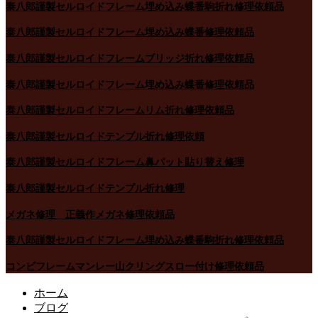
泰八郎謹製セルロイドフレーム埋め込み蝶番駒折れ修理依頼品
泰八郎謹製セルロイドフレーム埋め込み蝶番修理依頼品
泰八郎謹製セルロイドフレームブリッジ折れ修理依頼品
泰八郎謹製セルロイドフレーム埋め込み蝶番修理依頼品
泰八郎謹製セルロイドフレームリム折れ修理依頼品
泰八郎謹製セルロイドテンプル折れ修理依頼
泰八郎謹製セルロイドフレーム鼻パット貼り替え修理
泰八郎謹製セルロイドテンプル折れ修理
メガネ修理 正義作メガネ修理依頼品
泰八郎謹製セルロイドフレーム埋め込み蝶番駒折れ修理依頼品
コンビフレームマンレー山クリングスロー付け修理依頼品
ホーム
ブログ