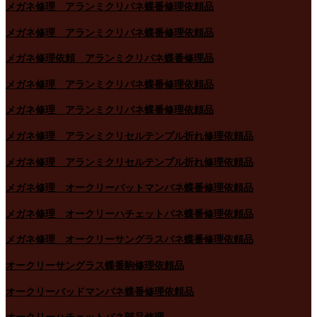
メガネ修理 アランミクリバネ蝶番修理依頼品
メガネ修理 アランミクリバネ蝶番修理依頼品
メガネ修理依頼 アランミクリバネ蝶番修理品
メガネ修理 アランミクリバネ蝶番修理依頼品
メガネ修理 アランミクリバネ蝶番修理依頼品
メガネ修理 アランミクリセルテンプル折れ修理依頼品
メガネ修理 アランミクリセルテンプル折れ修理依頼品
メガネ修理 オークリーバットマンバネ蝶番修理依頼品
メガネ修理 オークリーハチェットバネ蝶番修理依頼品
メガネ修理 オークリーサングラスバネ蝶番修理依頼品
オークリーサングラス蝶番駒修理依頼品
オークリーバッドマンバネ蝶番修理依頼品