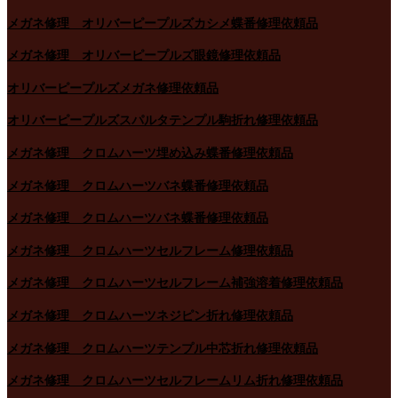
メガネ修理 オリバーピープルズカシメ蝶番修理依頼品
メガネ修理 オリバーピープルズ眼鏡修理依頼品
オリバーピープルズメガネ修理依頼品
オリバーピープルズスパルタテンプル駒折れ修理依頼品
メガネ修理 クロムハーツ埋め込み蝶番修理依頼品
メガネ修理 クロムハーツバネ蝶番修理依頼品
メガネ修理 クロムハーツバネ蝶番修理依頼品
メガネ修理 クロムハーツセルフレーム修理依頼品
メガネ修理 クロムハーツセルフレーム補強溶着修理依頼品
メガネ修理 クロムハーツネジピン折れ修理依頼品
メガネ修理 クロムハーツテンプル中芯折れ修理依頼品
メガネ修理 クロムハーツセルフレームリム折れ修理依頼品