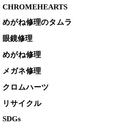
CHROMEHEARTS
めがね修理のタムラ
眼鏡修理
めがね修理
メガネ修理
クロムハーツ
リサイクル
SDGs