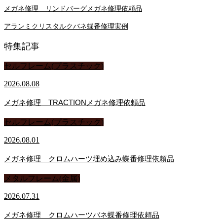
メガネ修理 リンドバーグメガネ修理依頼品
アランミクリスタルクバネ蝶番修理実例
特集記事
セルフレーム(プラスチック)
2026.08.08
メガネ修理 TRACTIONメガネ修理依頼品
セルフレーム(プラスチック)
2026.08.01
メガネ修理 クロムハーツ埋め込み蝶番修理依頼品
メタルフレーム(金属)
2026.07.31
メガネ修理 クロムハーツバネ蝶番修理依頼品