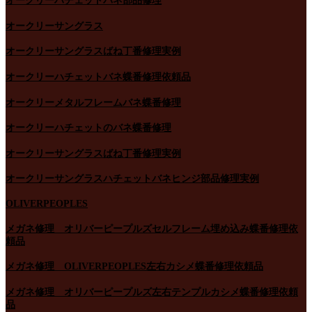
オークリーハチェットバネ部品修理
オークリーサングラス
オークリーサングラスばね丁番修理実例
オークリーハチェットバネ蝶番修理依頼品
オークリーメタルフレームバネ蝶番修理
オークリーハチェットのバネ蝶番修理
オークリーサングラスばね丁番修理実例
オークリーサングラスハチェットバネヒンジ部品修理実例
OLIVERPEOPLES
メガネ修理 オリバーピープルズセルフレーム埋め込み蝶番修理依
頼品
メガネ修理 OLIVERPEOPLES左右カシメ蝶番修理依頼品
メガネ修理 オリバーピープルズ左右テンプルカシメ蝶番修理依頼
品