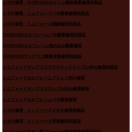
メガネ修理 TOMFORDセルリム補強溶着修理依頼品
メガネ修理 トムフォードバネ蝶番修理依頼品
メガネ修理 トムフォード眼鏡修理依頼品
TOMFORDセルフレームバネ蝶番修理依頼品
TOMFORDセルフレーム埋め込み蝶番修理
TOMFORDサングラス蝶番溶接修理依頼品
トムフォードサングラスプラスチックテンプル折れ修理依頼品
トムフォードセルフレームブリッジ折れ修理
トムフォードサングラステンプル折れ修理実例
トムフォードセルフレームバネ蝶番修理
メガネ修理 リンドバーグメガネ修理依頼品
メガネ修理 リンドバーグ溶接修理依頼品
リンドバーグチタン製ブローバー補強溶接修理依頼品