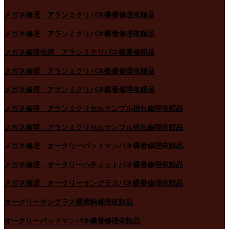
メガネ修理 アランミクリバネ蝶番修理依頼品
メガネ修理 アランミクリバネ蝶番修理依頼品
メガネ修理依頼 アランミクリバネ蝶番修理品
メガネ修理 アランミクリバネ蝶番修理依頼品
メガネ修理 アランミクリバネ蝶番修理依頼品
メガネ修理 アランミクリセルテンプル折れ修理依頼品
メガネ修理 アランミクリセルテンプル折れ修理依頼品
メガネ修理 オークリーバットマンバネ蝶番修理依頼品
メガネ修理 オークリーハチェットバネ蝶番修理依頼品
メガネ修理 オークリーサングラスバネ蝶番修理依頼品
オークリーサングラス蝶番駒修理依頼品
オークリーバッドマンバネ蝶番修理依頼品