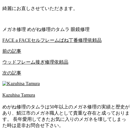
綺麗にお直しさせていただきます。
メガネ修理 めがね修理のタムラ 眼鏡修理
FACE a FACEセルフレームばね丁番修理依頼品
前の記事
ウッドフレーム接ぎ修理依頼品
次の記事
Kazuhisa Tamura
めがね修理のタムラは50年以上のメガネ修理の実績と歴史が
あり、鯖江市のメガネ職人として貴重な存在と成っておりま
す。 長年愛用してきたお気に入りのメガネを壊してしまっ
た時は是非お問合せ下さい。