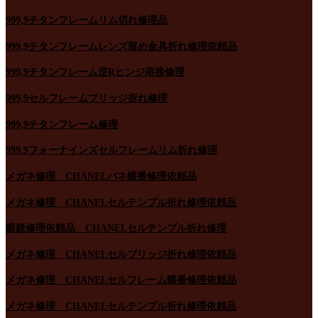
999,9チタンフレームリム切れ修理品
999,9チタンフレームレンズ留め金具折れ修理依頼品
999,9チタンフレーム逆Rヒンジ溶接修理
999,9セルフレームブリッジ折れ修理
999,9チタンフレーム修理
999.9フォーナインズセルフレームリム折れ修理
メガネ修理 CHANELバネ蝶番修理依頼品
メガネ修理 CHANELセルテンプル折れ修理依頼品
眼鏡修理依頼品 CHANELセルテンプル折れ修理
メガネ修理 CHANELセルブリッジ折れ修理依頼品
メガネ修理 CHANELセルフレーム蝶番修理依頼品
メガネ修理 CHANELセルテンプル折れ修理依頼品