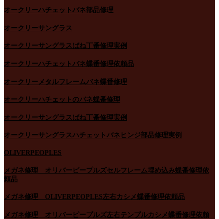
オークリーハチェットバネ部品修理
オークリーサングラス
オークリーサングラスばね丁番修理実例
オークリーハチェットバネ蝶番修理依頼品
オークリーメタルフレームバネ蝶番修理
オークリーハチェットのバネ蝶番修理
オークリーサングラスばね丁番修理実例
オークリーサングラスハチェットバネヒンジ部品修理実例
OLIVERPEOPLES
メガネ修理 オリバーピープルズセルフレーム埋め込み蝶番修理依
頼品
メガネ修理 OLIVERPEOPLES左右カシメ蝶番修理依頼品
メガネ修理 オリバーピープルズ左右テンプルカシメ蝶番修理依頼