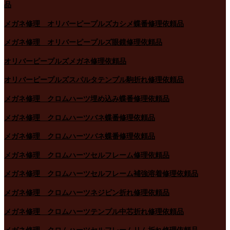
品
メガネ修理 オリバーピープルズカシメ蝶番修理依頼品
メガネ修理 オリバーピープルズ眼鏡修理依頼品
オリバーピープルズメガネ修理依頼品
オリバーピープルズスパルタテンプル駒折れ修理依頼品
メガネ修理 クロムハーツ埋め込み蝶番修理依頼品
メガネ修理 クロムハーツバネ蝶番修理依頼品
メガネ修理 クロムハーツバネ蝶番修理依頼品
メガネ修理 クロムハーツセルフレーム修理依頼品
メガネ修理 クロムハーツセルフレーム補強溶着修理依頼品
メガネ修理 クロムハーツネジピン折れ修理依頼品
メガネ修理 クロムハーツテンプル中芯折れ修理依頼品