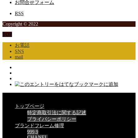
お問合せフォーム
RSS
Copyright © 2022
TOP
お電話
SNS
mail
CLOSE
トップページ
特定商取引法に関する記述
プライバシーポリシー
ブランドフレーム修理
999,9
CHANEL