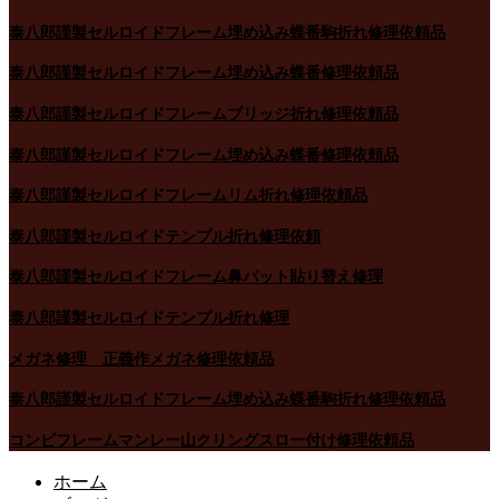
泰八郎謹製セルロイドフレーム埋め込み蝶番駒折れ修理依頼品
泰八郎謹製セルロイドフレーム埋め込み蝶番修理依頼品
泰八郎謹製セルロイドフレームブリッジ折れ修理依頼品
泰八郎謹製セルロイドフレーム埋め込み蝶番修理依頼品
泰八郎謹製セルロイドフレームリム折れ修理依頼品
泰八郎謹製セルロイドテンプル折れ修理依頼
泰八郎謹製セルロイドフレーム鼻パット貼り替え修理
泰八郎謹製セルロイドテンプル折れ修理
メガネ修理 正義作メガネ修理依頼品
泰八郎謹製セルロイドフレーム埋め込み蝶番駒折れ修理依頼品
コンビフレームマンレー山クリングスロー付け修理依頼品
ホーム