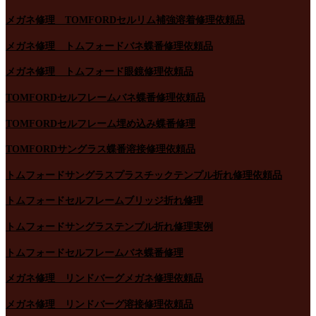
メガネ修理 TOMFORDセルリム補強溶着修理依頼品
メガネ修理 トムフォードバネ蝶番修理依頼品
メガネ修理 トムフォード眼鏡修理依頼品
TOMFORDセルフレームバネ蝶番修理依頼品
TOMFORDセルフレーム埋め込み蝶番修理
TOMFORDサングラス蝶番溶接修理依頼品
トムフォードサングラスプラスチックテンプル折れ修理依頼品
トムフォードセルフレームブリッジ折れ修理
トムフォードサングラステンプル折れ修理実例
トムフォードセルフレームバネ蝶番修理
メガネ修理 リンドバーグメガネ修理依頼品
メガネ修理 リンドバーグ溶接修理依頼品