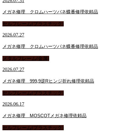
2026.07.31
メガネ修理 クロムハーツバネ蝶番修理依頼品
セルフレーム(プラスチック)
2026.07.27
メガネ修理 クロムハーツバネ蝶番修理依頼品
メタルフレーム(金属)
2026.07.27
メガネ修理 999,9逆Rヒンジ折れ修理依頼品
セルフレーム(プラスチック)
2026.06.17
メガネ修理 MOSCOTメガネ修理依頼品
セルフレーム(プラスチック)