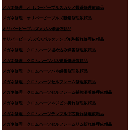
メガネ修理 オリバーピープルズカシメ蝶番修理依頼品
メガネ修理 オリバーピープルズ眼鏡修理依頼品
オリバーピープルズメガネ修理依頼品
オリバーピープルズスパルタテンプル駒折れ修理依頼品
メガネ修理 クロムハーツ埋め込み蝶番修理依頼品
メガネ修理 クロムハーツバネ蝶番修理依頼品
メガネ修理 クロムハーツバネ蝶番修理依頼品
メガネ修理 クロムハーツセルフレーム修理依頼品
メガネ修理 クロムハーツセルフレーム補強溶着修理依頼品
メガネ修理 クロムハーツネジピン折れ修理依頼品
メガネ修理 クロムハーツテンプル中芯折れ修理依頼品
メガネ修理 クロムハーツセルフレームリム折れ修理依頼品