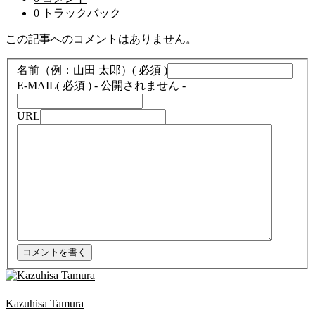
0 トラックバック
この記事へのコメントはありません。
名前（例：山田 太郎）
( 必須 )
E-MAIL
( 必須 ) - 公開されません -
URL
Kazuhisa Tamura