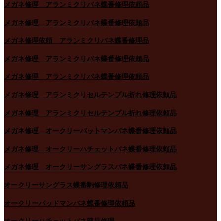
メガネ修理 アランミクリバネ蝶番修理依頼品
メガネ修理 アランミクリバネ蝶番修理依頼品
メガネ修理依頼 アランミクリバネ蝶番修理品
メガネ修理 アランミクリバネ蝶番修理依頼品
メガネ修理 アランミクリバネ蝶番修理依頼品
メガネ修理 アランミクリセルテンプル折れ修理依頼品
メガネ修理 アランミクリセルテンプル折れ修理依頼品
メガネ修理 オークリーバットマンバネ蝶番修理依頼品
メガネ修理 オークリーハチェットバネ蝶番修理依頼品
メガネ修理 オークリーサングラスバネ蝶番修理依頼品
オークリーサングラス蝶番駒修理依頼品
オークリーバッドマンバネ蝶番修理依頼品