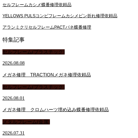
セルフレームカシメ蝶番修理依頼品
YELLOWS PULSコンビフレームカシメピン折れ修理依頼品
アランミクリセルフレームPACTバネ蝶番修理
特集記事
セルフレーム(プラスチック)
2026.08.08
メガネ修理 TRACTIONメガネ修理依頼品
セルフレーム(プラスチック)
2026.08.01
メガネ修理 クロムハーツ埋め込み蝶番修理依頼品
メタルフレーム(金属)
2026.07.31