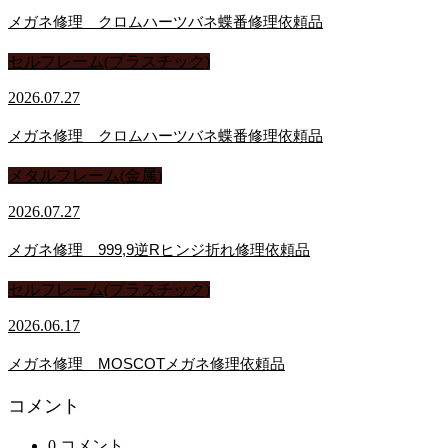
メガネ修理 クロムハーツバネ蝶番修理依頼品
セルフレーム(プラスチック)
2026.07.27
メガネ修理 クロムハーツバネ蝶番修理依頼品
メタルフレーム(金属)
2026.07.27
メガネ修理 999,9逆Rヒンジ折れ修理依頼品
セルフレーム(プラスチック)
2026.06.17
メガネ修理 MOSCOTメガネ修理依頼品
コメント
0 コメント