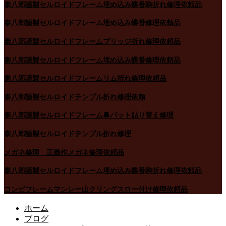
泰八郎謹製セルロイドフレーム埋め込み蝶番駒折れ修理依頼品
泰八郎謹製セルロイドフレーム埋め込み蝶番修理依頼品
泰八郎謹製セルロイドフレームブリッジ折れ修理依頼品
泰八郎謹製セルロイドフレーム埋め込み蝶番修理依頼品
泰八郎謹製セルロイドフレームリム折れ修理依頼品
泰八郎謹製セルロイドテンプル折れ修理依頼
泰八郎謹製セルロイドフレーム鼻パット貼り替え修理
泰八郎謹製セルロイドテンプル折れ修理
メガネ修理 正義作メガネ修理依頼品
泰八郎謹製セルロイドフレーム埋め込み蝶番駒折れ修理依頼品
コンビフレームマンレー山クリングスロー付け修理依頼品
ホーム
ブログ