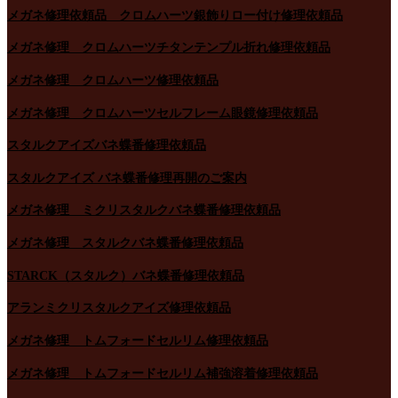
メガネ修理依頼品 クロムハーツ銀飾りロー付け修理依頼品
メガネ修理 クロムハーツチタンテンプル折れ修理依頼品
メガネ修理 クロムハーツ修理依頼品
メガネ修理 クロムハーツセルフレーム眼鏡修理依頼品
スタルクアイズバネ蝶番修理依頼品
スタルクアイズ バネ蝶番修理再開のご案内
メガネ修理 ミクリスタルクバネ蝶番修理依頼品
メガネ修理 スタルクバネ蝶番修理依頼品
STARCK（スタルク）バネ蝶番修理依頼品
アランミクリスタルクアイズ修理依頼品
メガネ修理 トムフォードセルリム修理依頼品
メガネ修理 トムフォードセルリム補強溶着修理依頼品