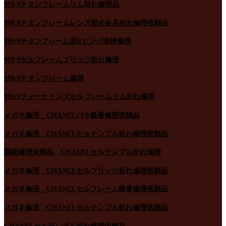
999,9チタンフレームリム切れ修理品
999,9チタンフレームレンズ留め金具折れ修理依頼品
999,9チタンフレーム逆Rヒンジ溶接修理
999,9セルフレームブリッジ折れ修理
999,9チタンフレーム修理
999.9フォーナインズセルフレームリム折れ修理
メガネ修理 CHANELバネ蝶番修理依頼品
メガネ修理 CHANELセルテンプル折れ修理依頼品
眼鏡修理依頼品 CHANELセルテンプル折れ修理
メガネ修理 CHANELセルブリッジ折れ修理依頼品
メガネ修理 CHANELセルフレーム蝶番修理依頼品
メガネ修理 CHANELセルテンプル折れ修理依頼品