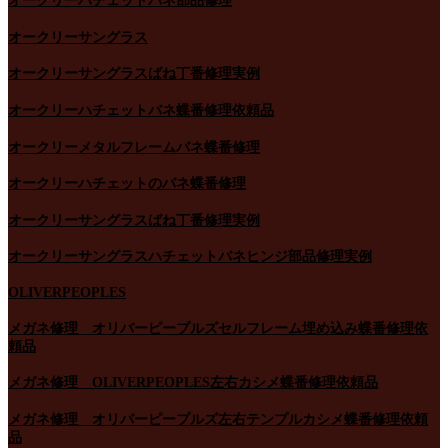
オークリーハチェットバネ部品修理
オークリーサングラス
オークリーサングラスばね丁番修理実例
オークリーハチェットバネ蝶番修理依頼品
オークリーメタルフレームバネ蝶番修理
オークリーハチェットのバネ蝶番修理
オークリーサングラスばね丁番修理実例
オークリーサングラスハチェットバネヒンジ部品修理実例
OLIVERPEOPLES
メガネ修理 オリバーピープルズセルフレーム埋め込み蝶番修理依
頼品
メガネ修理 OLIVERPEOPLES左右カシメ蝶番修理依頼品
メガネ修理 オリバーピープルズ左右テンプルカシメ蝶番修理依頼
品